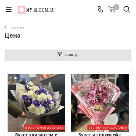
0
Каталог
Цена
Фильтр
БЕСПЛАТНАЯ ДОСТАВКА
БЕСПЛАТНАЯ ДОСТАВКА
Букет хризантем и
Букет из орхидей с