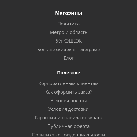
Магазины
Политика
Метро и область
5% КЭШБЭК
Больше скидок в Телеграме
Блог
Полезное
Корпоративным клиентам
Как оформить заказ?
Условия оплаты
Условия доставки
Гарантии и правила возврата
Публичная оферта
Политика конфиденциальности