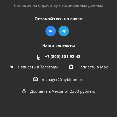
Согласие на обработку персональных данных
Оставайтесь на связи
Наши контакты
+7 (800) 301-92-48
Написать в Телеграм
Написать в Мах
manager@mybloom.ru
Доставка в Чехов от 2350 рублей.