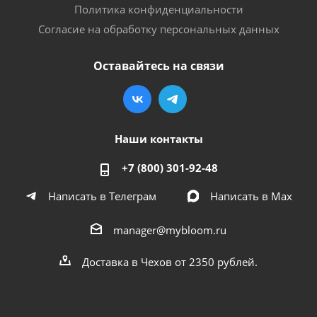
Политика конфиденциальности
Согласие на обработку персональных данных
Оставайтесь на связи
Наши контакты
+7 (800) 301-92-48
Написать в Телеграм
Написать в Мах
manager@mybloom.ru
Доставка в Чехов от 2350 рублей.