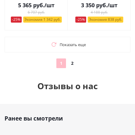
5 365
руб.
/шт
3 350
руб.
/шт
6 707 руб.
4 188 руб.
-25%
Экономия 1 342 руб.
-25%
Экономия 838 руб.
Показать еще
1
2
Отзывы о нас
Ранее вы смотрели