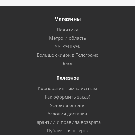
Магазины
Политика
Метро и область
5% КЭШБЭК
Больше скидок в Телеграме
Блог
Полезное
Корпоративным клиентам
Как оформить заказ?
Условия оплаты
Условия доставки
Гарантии и правила возврата
Публичная оферта