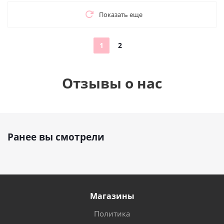
Показать еще
1
2
Отзывы о нас
Ранее вы смотрели
Магазины
Политика