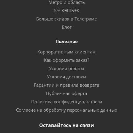
Метро и область
5% КЭШБЭК
Больше скидок в Телеграме
Блог
Полезное
Корпоративным клиентам
Как оформить заказ?
Условия оплаты
Условия доставки
Гарантии и правила возврата
Публичная оферта
Политика конфиденциальности
Согласие на обработку персональных данных
Оставайтесь на связи