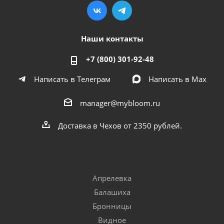
Наши контакты
+7 (800) 301-92-48
Написать в Телеграм
Написать в Мах
manager@mybloom.ru
Доставка в Чехов от 2350 рублей.
Апрелевка
Балашиха
Бронницы
Видное