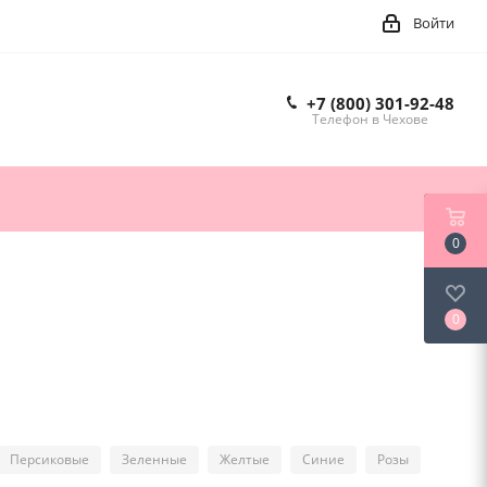
Войти
+7 (800) 301-92-48
Телефон в Чехове
0
0
Персиковые
Зеленные
Желтые
Синие
Розы