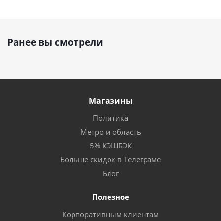
Ранее вы смотрели
Магазины
Политика
Метро и область
5% КЭШБЭК
Больше скидок в Телеграме
Блог
Полезное
Корпоративным клиентам