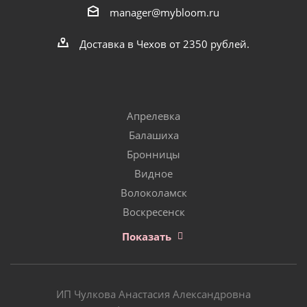
manager@mybloom.ru
Доставка в Чехов от 2350 рублей.
Апрелевка
Балашиха
Бронницы
Видное
Волоколамск
Воскресенск
Показать
ИП Чулкова Анастасия Александровна