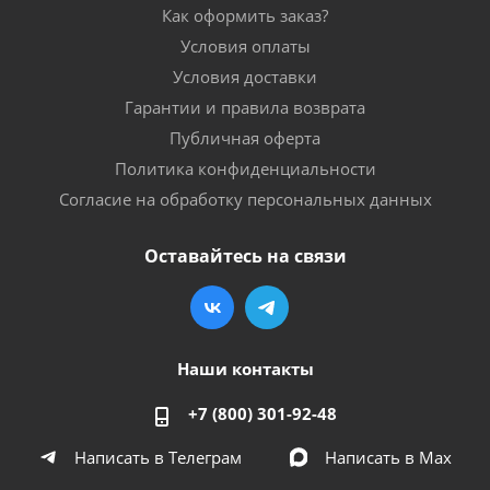
Как оформить заказ?
Условия оплаты
Условия доставки
Гарантии и правила возврата
Публичная оферта
Политика конфиденциальности
Согласие на обработку персональных данных
Оставайтесь на связи
Наши контакты
+7 (800) 301-92-48
Написать в Телеграм
Написать в Мах