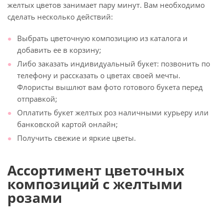
желтых цветов занимает пару минут. Вам необходимо
сделать несколько действий:
Выбрать цветочную композицию из каталога и
добавить ее в корзину;
Либо заказать индивидуальный букет: позвонить по
телефону и рассказать о цветах своей мечты.
Флористы вышлют вам фото готового букета перед
отправкой;
Оплатить букет желтых роз наличными курьеру или
банковской картой онлайн;
Получить свежие и яркие цветы.
Ассортимент цветочных
композиций с желтыми
розами