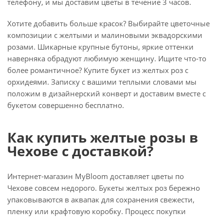
телефону, и мы доставим цветы в течение 3 часов.
Хотите добавить больше красок? Выбирайте цветочные
композиции с желтыми и малиновыми эквадорскими
розами. Шикарные крупные бутоны, яркие оттенки
наверняка обрадуют любимую женщину. Ищите что-то
более романтичное? Купите букет из желтых роз с
орхидеями. Записку с вашими теплыми словами мы
положим в дизайнерский конверт и доставим вместе с
букетом совершенно бесплатно.
Как купить желтые розы в
Чехове с доставкой?
Интернет-магазин MyBloom доставляет цветы по
Чехове совсем недорого. Букеты желтых роз бережно
упаковываются в аквапак для сохранения свежести,
пленку или крафтовую коробку. Процесс покупки