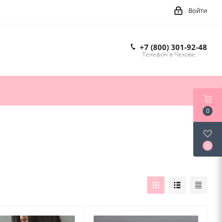
Войти
+7 (800) 301-92-48
Телефон в Чехове
0
0