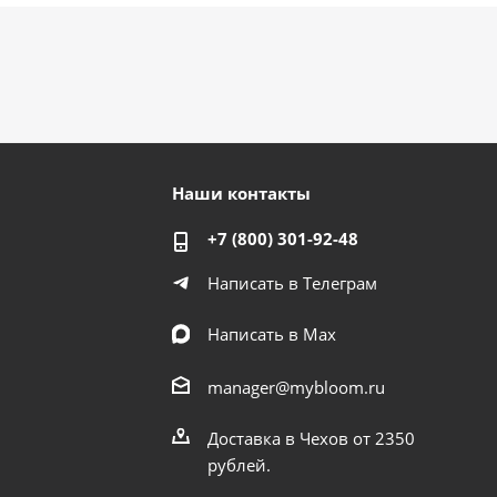
Наши контакты
+7 (800) 301-92-48
Написать в Телеграм
Написать в Мах
manager@mybloom.ru
Доставка в Чехов от 2350
рублей.