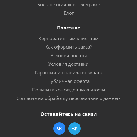
Больше скидок в Телеграме
Блог
Полезное
Корпоративным клиентам
Как оформить заказ?
Условия оплаты
Условия доставки
Гарантии и правила возврата
Публичная оферта
Политика конфиденциальности
Согласие на обработку персональных данных
Оставайтесь на связи