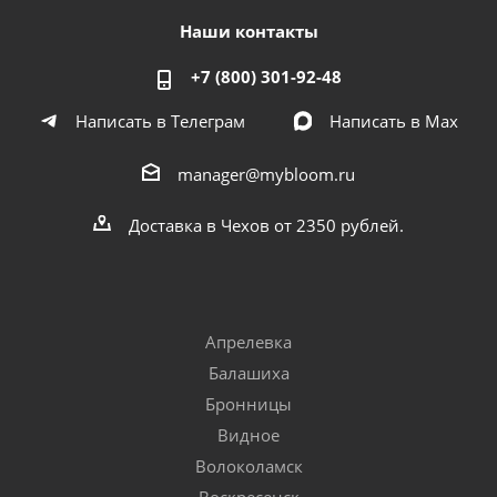
Наши контакты
+7 (800) 301-92-48
Написать в Телеграм
Написать в Мах
manager@mybloom.ru
Доставка в Чехов от 2350 рублей.
Апрелевка
Балашиха
Бронницы
Видное
Волоколамск
Воскресенск