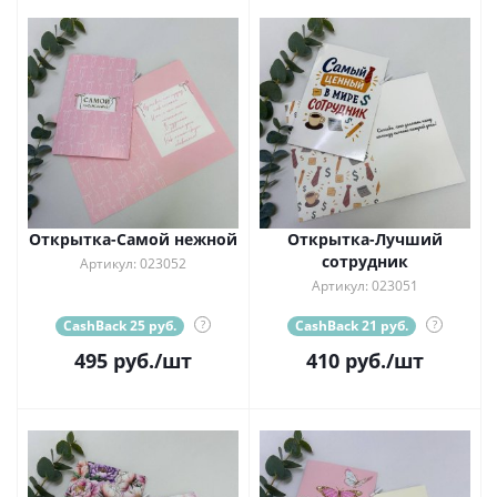
Открытка-Самой нежной
Открытка-Лучший
сотрудник
Артикул: 023052
Артикул: 023051
CashBack 25 руб.
?
CashBack 21 руб.
?
495
руб.
/шт
410
руб.
/шт