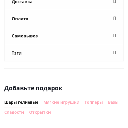
Доставка
Оплата
Самовывоз
Тэги
Добавьте подарок
Шары гелиевые
Мягкие игрушки
Топперы
Вазы
Сладости
Открытки