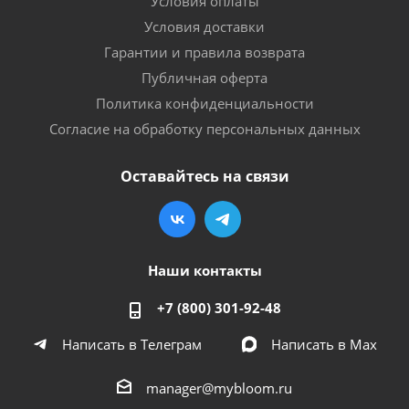
Условия оплаты
Условия доставки
Гарантии и правила возврата
Публичная оферта
Политика конфиденциальности
Согласие на обработку персональных данных
Оставайтесь на связи
Наши контакты
+7 (800) 301-92-48
Написать в Телеграм
Написать в Мах
manager@mybloom.ru