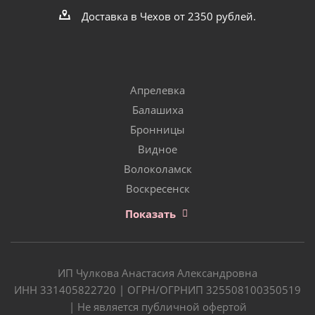
Доставка в Чехов от 2350 рублей.
Апрелевка
Балашиха
Бронницы
Видное
Волоколамск
Воскресенск
Показать
ИП Чулкова Анастасия Александровна
ИНН 331405822720 | ОГРН/ОГРНИП 325508100350519
| Не является публичной офертой