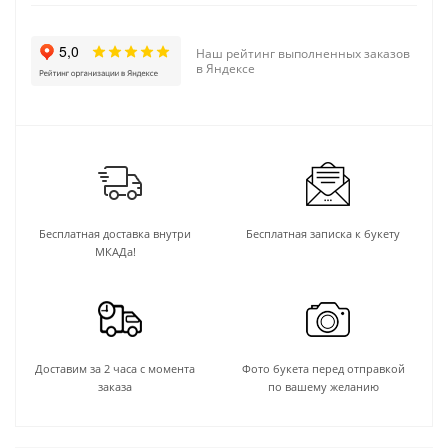
Наш рейтинг выполненных заказов
в Яндексе
Бесплатная доставка внутри
Бесплатная записка к букету
МКАДа!
Доставим за 2 часа с момента
Фото букета перед отправкой
заказа
по вашему желанию