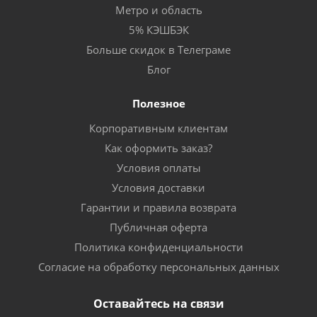
Метро и область
5% КЭШБЭК
Больше скидок в Телеграме
Блог
Полезное
Корпоративным клиентам
Как оформить заказ?
Условия оплаты
Условия доставки
Гарантии и правила возврата
Публичная оферта
Политика конфиденциальности
Согласие на обработку персональных данных
Оставайтесь на связи