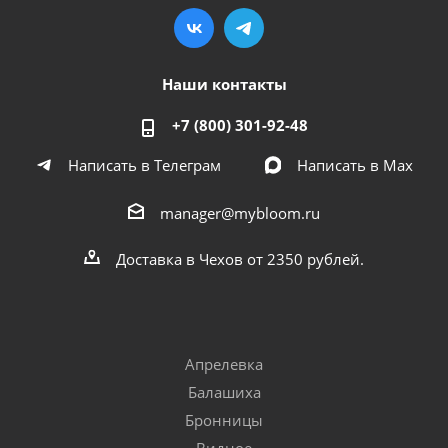
Наши контакты
+7 (800) 301-92-48
Написать в Телеграм
Написать в Мах
manager@mybloom.ru
Доставка в Чехов от 2350 рублей.
Апрелевка
Балашиха
Бронницы
Видное