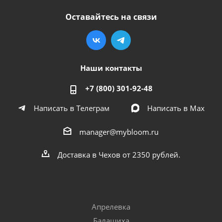
Оставайтесь на связи
Наши контакты
+7 (800) 301-92-48
Написать в Телеграм
Написать в Мах
manager@mybloom.ru
Доставка в Чехов от 2350 рублей.
Апрелевка
Балашиха