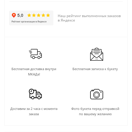
Наш рейтинг выполненных заказов
в Яндексе
Бесплатная доставка внутри
Бесплатная записка к букету
МКАДа!
Доставим за 2 часа с момента
Фото букета перед отправкой
заказа
по вашему желанию