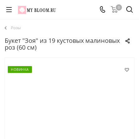
0
Розы
Букет "Зоя" из 19 кустовых малиновых
роз (60 см)
НОВИНКА