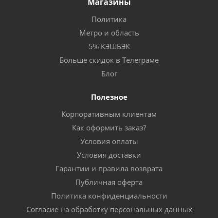
Магазины
Политика
Метро и область
5% КЭШБЭК
Больше скидок в Телеграме
Блог
Полезное
Корпоративным клиентам
Как оформить заказ?
Условия оплаты
Условия доставки
Гарантии и правила возврата
Публичная оферта
Политика конфиденциальности
Согласие на обработку персональных данных