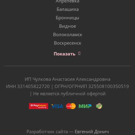
Апрелевка
Балашиха
Бронницы
Видное
Волоколамск
Воскресенск
Показать
ИП Чулкова Анастасия Александровна
ИНН 331405822720 | ОГРН/ОГРНИП 325508100350519
| Не является публичной офертой
Разработчик сайта —
Евгений Донич