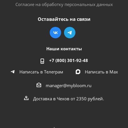
Согласие на обработку персональных данных
Оставайтесь на связи
Наши контакты
+7 (800) 301-92-48
Написать в Телеграм
Написать в Мах
manager@mybloom.ru
Доставка в Чехов от 2350 рублей.