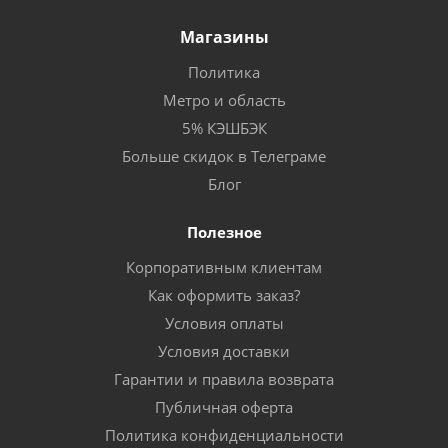
Магазины
Политика
Метро и область
5% КЭШБЭК
Больше скидок в Телеграме
Блог
Полезное
Корпоративным клиентам
Как оформить заказ?
Условия оплаты
Условия доставки
Гарантии и правила возврата
Публичная оферта
Политика конфиденциальности